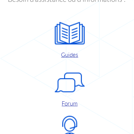
Guides
Forum